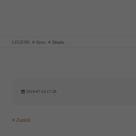
LEGEND
News
Details
2019-07-24 17:28
Zurück